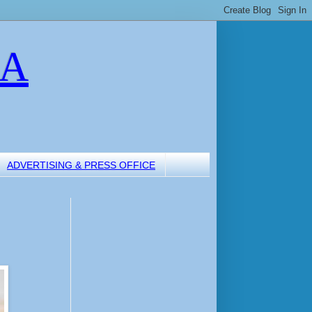
LA
ADVERTISING & PRESS OFFICE