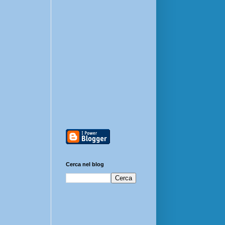
Cerca nel blog