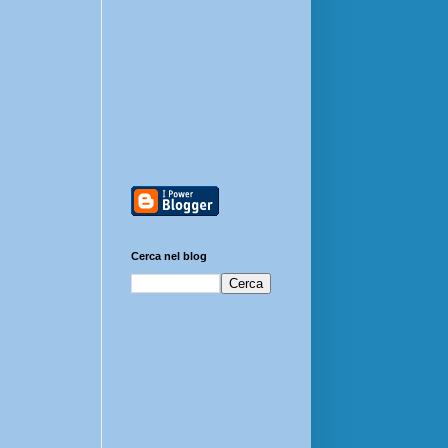
Cerca nel blog