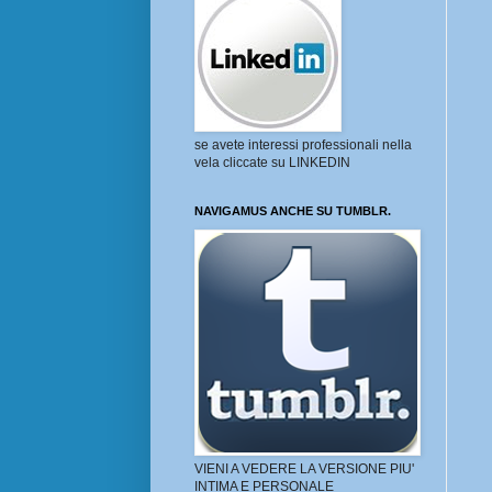
se avete interessi professionali nella
vela cliccate su LINKEDIN
NAVIGAMUS ANCHE SU TUMBLR.
VIENI A VEDERE LA VERSIONE PIU'
INTIMA E PERSONALE