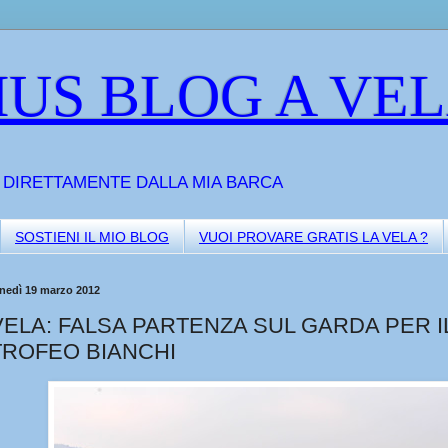
US BLOG A VE
A DIRETTAMENTE DALLA MIA BARCA
SOSTIENI IL MIO BLOG
VUOI PROVARE GRATIS LA VELA ?
unedì 19 marzo 2012
VELA: FALSA PARTENZA SUL GARDA PER I
TROFEO BIANCHI