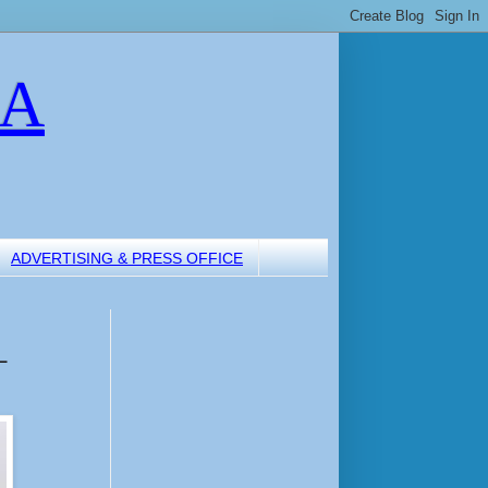
LA
ADVERTISING & PRESS OFFICE
L