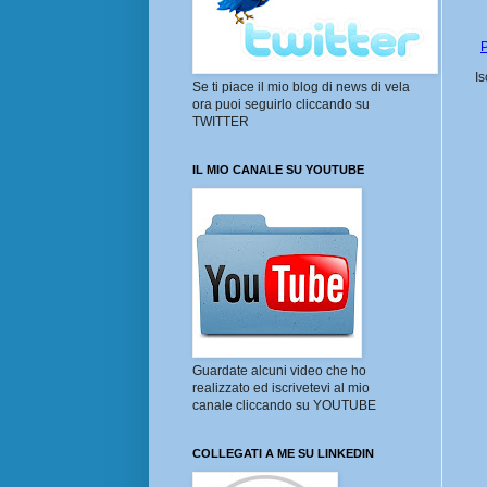
P
Is
Se ti piace il mio blog di news di vela
ora puoi seguirlo cliccando su
TWITTER
IL MIO CANALE SU YOUTUBE
Guardate alcuni video che ho
realizzato ed iscrivetevi al mio
canale cliccando su YOUTUBE
COLLEGATI A ME SU LINKEDIN