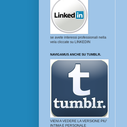
se avete interessi professionali nella
vela cliccate su LINKEDIN
NAVIGAMUS ANCHE SU TUMBLR.
VIENI A VEDERE LA VERSIONE PIU'
INTIMA E PERSONALE