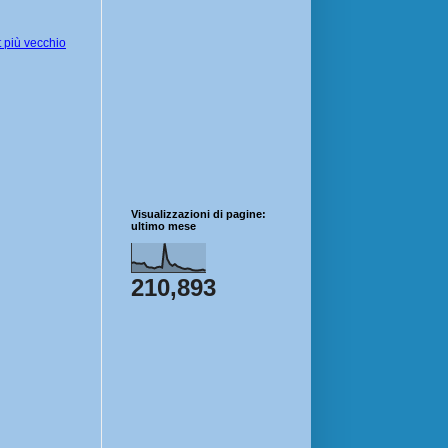
 più vecchio
Visualizzazioni di pagine:
ultimo mese
210,893