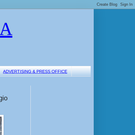
LA
ADVERTISING & PRESS OFFICE
gio