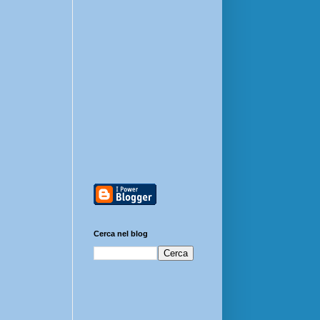
Cerca nel blog