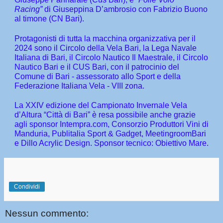
Racing”
di Giuseppina D’ambrosio con Fabrizio Buono
al timone (CN Bari).
Protagonisti di tutta la macchina organizzativa per il
2024 sono il Circolo della Vela Bari, la Lega Navale
Italiana di Bari, il Circolo Nautico Il Maestrale, il Circolo
Nautico Bari e il CUS Bari, con il patrocinio del
Comune di Bari - assessorato allo Sport e della
Federazione Italiana Vela - VIII zona.
La XXIV edizione del Campionato Invernale Vela
d’Altura “Città di Bari” è resa possibile anche grazie
agli sponsor Intempra.com, Consorzio Produttori Vini di
Manduria, Publitalia Sport & Gadget, MeetingroomBari
e Dillo Acrylic Design. Sponsor tecnico: Obiettivo Mare.
Condividi
Nessun commento: