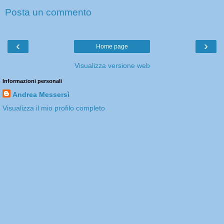
Posta un commento
‹
›
Home page
Visualizza versione web
Informazioni personali
Andrea Messersì
Visualizza il mio profilo completo