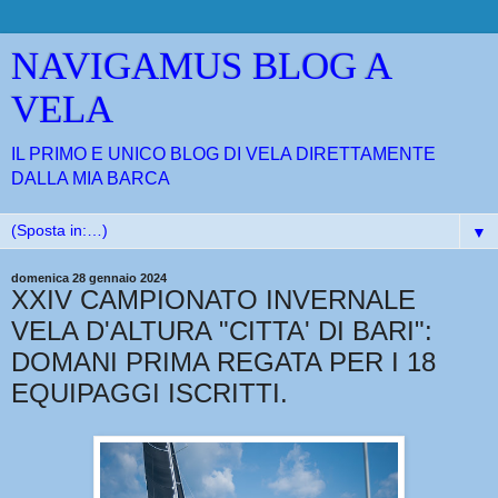
NAVIGAMUS BLOG A
VELA
IL PRIMO E UNICO BLOG DI VELA DIRETTAMENTE
DALLA MIA BARCA
▼
domenica 28 gennaio 2024
XXIV CAMPIONATO INVERNALE
VELA D'ALTURA "CITTA' DI BARI":
DOMANI PRIMA REGATA PER I 18
EQUIPAGGI ISCRITTI.